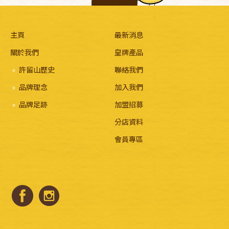
主頁
最新消息
關於我們
皇牌產品
許留山歷史
聯絡我們
品牌理念
加入我們
品牌足跡
加盟招募
分店資料
會員專區