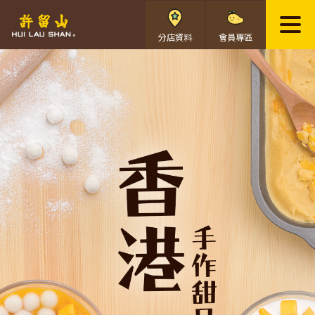
分店資料
會員專區